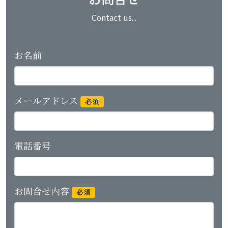
Contact us...
お名前
メールアドレス
必須
電話番号
お問合せ内容
必須