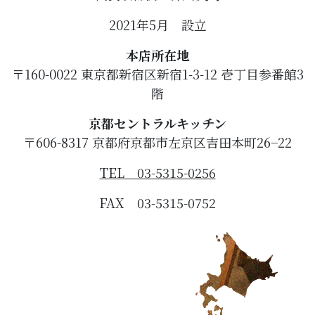
2021年5月 設立
本店所在地
〒160-0022 東京都新宿区新宿1-3-12 壱丁目参番館3
階
京都セントラルキッチン
〒606-8317 京都府京都市左京区吉田本町26−22
TEL 03-5315-0256
FAX 03-5315-0752