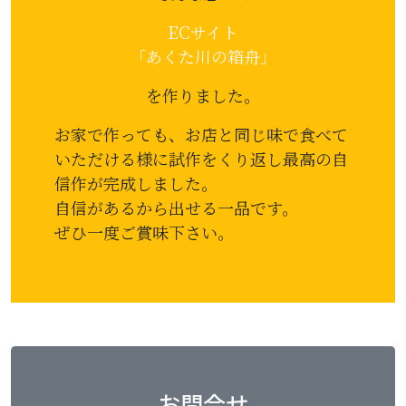
ECサイト
「あくた川の箱舟」
を作りました。
お家で作っても、お店と同じ味で食べて
いただける様に試作をくり返し最高の自
信作が完成しました。
自信があるから出せる一品です。
ぜひ一度ご賞味下さい。
お問合せ