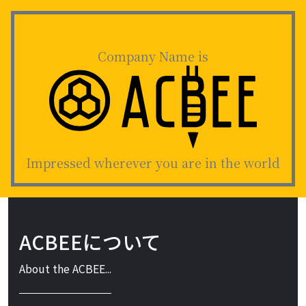
Company Name is
Impressed wherever you are in the world
ACBEEについて
About the ACBEE...