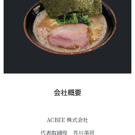
会社概要
ACBEE 株式会社
代表取締役 芥川英司